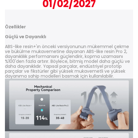
01/02/2027
Özellikler
Güçlü ve Dayanıklı
ABS-like resin+'ın önceki versiyonunun mükemmel çekme
ve bükülme mukavemetine dayanan ABS-like resin Pro 2,
dayanıklılık performansını güçlendirir, kopma uzamasını
%100'den fazla artırır. Böylece, bitmiş model daha güçlü ve
daha dayanıklıdır. Yapısal parçalar, endüstriyel prototip
parçalar ve fikstürler gibi yüksek mukavemetli ve yüksek
dayanıma sahip modelleri basmak için kullanılabilir.