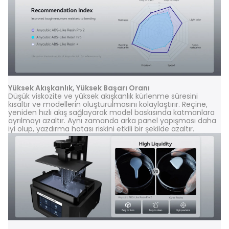
Yüksek Akışkanlık, Yüksek Başarı Oranı
Düşük viskozite ve yüksek akışkanlık kürlenme süresini
kısaltır ve modellerin oluşturulmasını kolaylaştırır. Reçine,
yeniden hızlı akış sağlayarak model baskısında katmanlara
ayrılmayı azaltır. Aynı zamanda arka panel yapışması daha
iyi olup, yazdırma hatası riskini etkili bir şekilde azaltır.