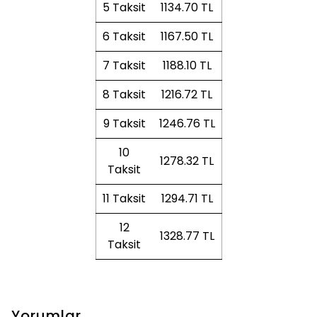
5 Taksit
1134.70 TL
6 Taksit
1167.50 TL
7 Taksit
1188.10 TL
8 Taksit
1216.72 TL
9 Taksit
1246.76 TL
10
1278.32 TL
Taksit
11 Taksit
1294.71 TL
12
1328.77 TL
Taksit
Yorumlar