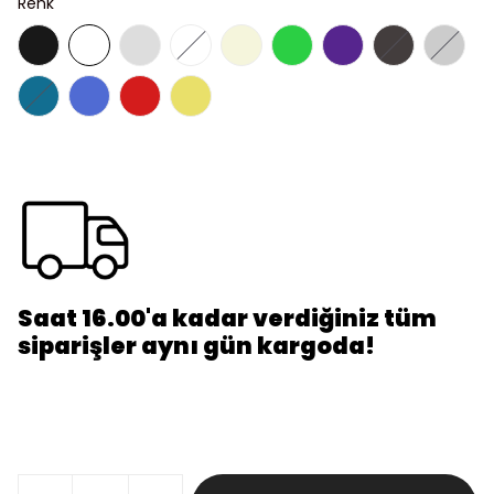
Renk
Saat 16.00'a kadar verdiğiniz tüm
siparişler aynı gün kargoda!