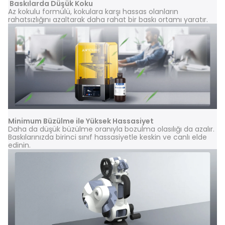
Baskılarda Düşük Koku
Az kokulu formülü, kokulara karşı hassas olanların
rahatsızlığını azaltarak daha rahat bir baskı ortamı yaratır.
Minimum Büzülme ile Yüksek Hassasiyet
Daha da düşük büzülme oranıyla bozulma olasılığı da azalır.
Baskılarınızda birinci sınıf hassasiyetle keskin ve canlı elde
edinin.