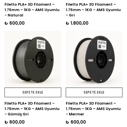
Filetto PLA+ 3D Filament –
Filetto PLA+ 3D Filament –
1.75mm – 1KG – AMS Uyumlu
1.75mm – 1KG – AMS Uyumlu
- Natural
- Gri
₺ 600,00
₺ 1.800,00
SEPETE EKLE
SEPETE EKLE
Filetto PLA+ 3D Filament –
Filetto PLA+ 3D Filament –
1.75mm – 1KG – AMS Uyumlu
1.75mm – 1KG – AMS Uyumlu
- Gümüş Gri
- Mermer
₺ 600,00
₺ 600,00