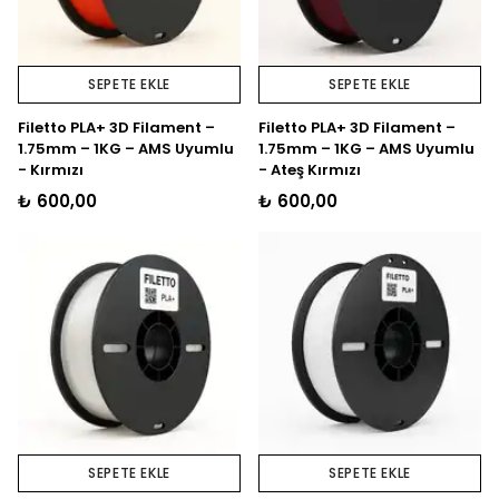
SEPETE EKLE
SEPETE EKLE
Filetto PLA+ 3D Filament –
Filetto PLA+ 3D Filament –
1.75mm – 1KG – AMS Uyumlu
1.75mm – 1KG – AMS Uyumlu
- Kırmızı
- Ateş Kırmızı
₺ 600,00
₺ 600,00
SEPETE EKLE
SEPETE EKLE