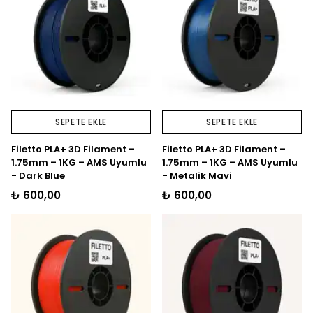
SEPETE EKLE
SEPETE EKLE
Filetto PLA+ 3D Filament –
Filetto PLA+ 3D Filament –
1.75mm – 1KG – AMS Uyumlu
1.75mm – 1KG – AMS Uyumlu
- Dark Blue
- Metalik Mavi
₺ 600,00
₺ 600,00