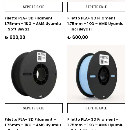
SEPETE EKLE
SEPETE EKLE
Filetto PLA+ 3D Filament –
Filetto PLA+ 3D Filament –
1.75mm – 1KG – AMS Uyumlu
1.75mm – 1KG – AMS Uyumlu
- Soft Beyaz
- inci Beyazı
₺ 600,00
₺ 600,00
SEPETE EKLE
SEPETE EKLE
Filetto PLA+ 3D Filament –
Filetto PLA+ 3D Filament –
1.75mm – 1KG – AMS Uyumlu
1.75mm – 1KG – AMS Uyumlu