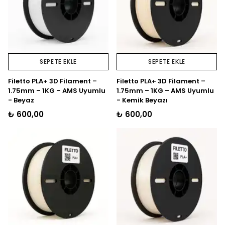
SEPETE EKLE
SEPETE EKLE
Filetto PLA+ 3D Filament –
Filetto PLA+ 3D Filament –
1.75mm – 1KG – AMS Uyumlu
1.75mm – 1KG – AMS Uyumlu
- Beyaz
- Kemik Beyazı
₺ 600,00
₺ 600,00