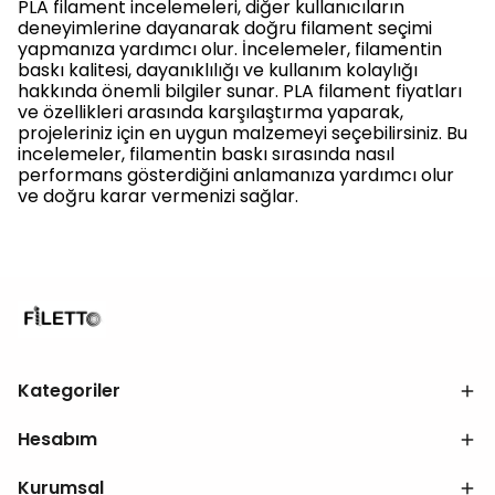
PLA filament incelemeleri, diğer kullanıcıların
deneyimlerine dayanarak doğru filament seçimi
yapmanıza yardımcı olur. İncelemeler, filamentin
baskı kalitesi, dayanıklılığı ve kullanım kolaylığı
hakkında önemli bilgiler sunar. PLA filament fiyatları
ve özellikleri arasında karşılaştırma yaparak,
projeleriniz için en uygun malzemeyi seçebilirsiniz. Bu
incelemeler, filamentin baskı sırasında nasıl
performans gösterdiğini anlamanıza yardımcı olur
ve doğru karar vermenizi sağlar.
Kategoriler
Hesabım
Kurumsal