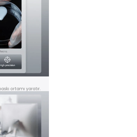
baskı ortamı yaratır.