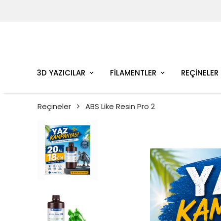
3D YAZICILAR
FİLAMENTLER
REÇİNELER
Reçineler
ABS Like Resin Pro 2