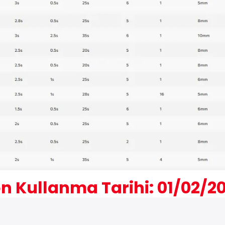
n Kullanma Tarihi: 01/02/2