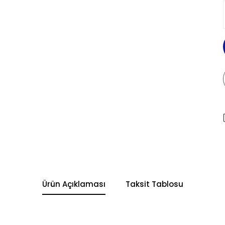
Ürün Açıklaması
Taksit Tablosu