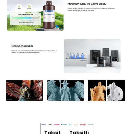
Taksit
Taksitli