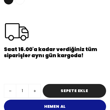
Saat 16.00'a kadar verdiğiniz tüm
siparişler aynı gün kargoda!
SEPETE EKLE
HEMEN AL