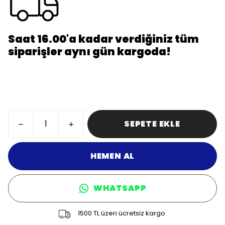
Saat 16.00'a kadar verdiğiniz tüm
siparişler aynı gün kargoda!
SEPETE EKLE
HEMEN AL
WHATSAPP
1500 TL üzeri ücretsiz kargo