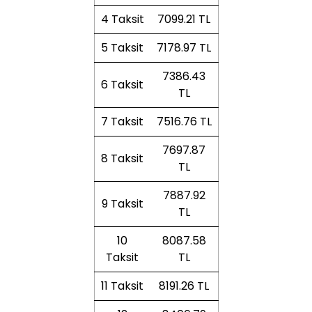
4 Taksit
7099.21 TL
5 Taksit
7178.97 TL
7386.43
6 Taksit
TL
7 Taksit
7516.76 TL
7697.87
8 Taksit
TL
7887.92
9 Taksit
TL
10
8087.58
Taksit
TL
11 Taksit
8191.26 TL