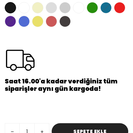
Saat 16.00'a kadar verdiğiniz tüm
siparişler aynı gün kargoda!
SEPETE EKLE