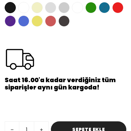
Saat 16.00'a kadar verdiğiniz tüm
siparişler aynı gün kargoda!
SEPETE EKLE