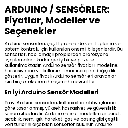
ARDUINO / SENSÖRLER:
Fiyatlar, Modeller ve
Seçenekler
Arduino sensörleri, çeşitli projelerde veri toplama ve
sistem kontrolü için kullanılan önemli bileşenlerdir. Bu
sensörler, hobi amaçlı projelerden profesyonel
uygulamalara kadar geniş bir yelpazede
kullanılmaktadır. Arduino sensör fiyatları, modeline,
hassasiyetine ve kullanım amacına göre değişiklik
gösterir. Uygun fiyatlı Arduino sensörleri arayanlar
için birçok ekonomik seçenek mevcuttur.
En İyi Arduino Sensör Modelleri
En iyi Arduino sensörleri, kullanıcıların ihtiyaçlarına
göre tasarlanmış, yüksek hassasiyet ve güvenilirlik
sunan cihazlardır. Arduino sensör modelleri arasında
sıcaklık, nem, ışık, hareket, gaz ve basınç gibi çeşitli
veri türlerini ölçebilen sensörler bulunur. Arduino