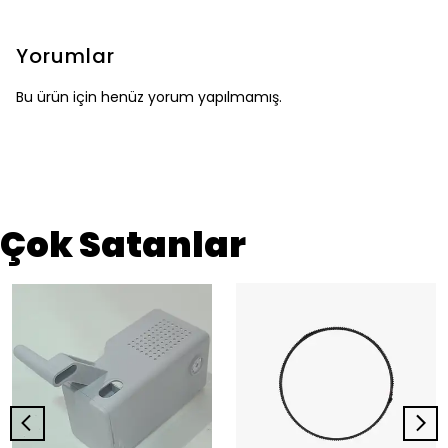
Yorumlar
Bu ürün için henüz yorum yapılmamış.
Çok Satanlar