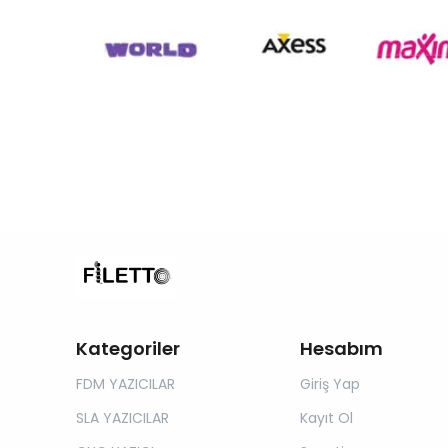
Kategoriler
Hesabım
FDM YAZICILAR
Giriş Yap
SLA YAZICILAR
Kayıt Ol