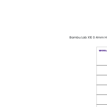
Bambu Lab X1E 0.4mm Hote