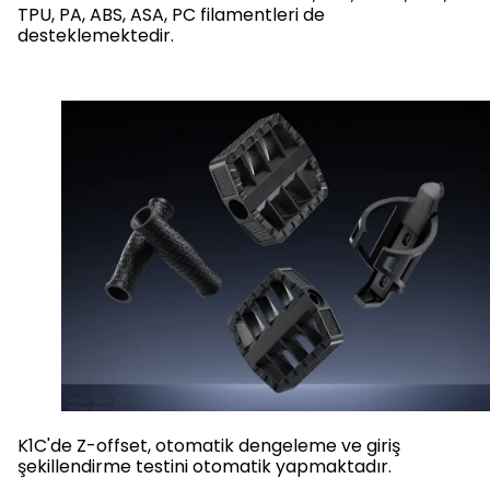
TPU, PA, ABS, ASA, PC filamentleri de
desteklemektedir.
K1C'de Z-offset, otomatik dengeleme ve giriş
şekillendirme testini otomatik yapmaktadır.