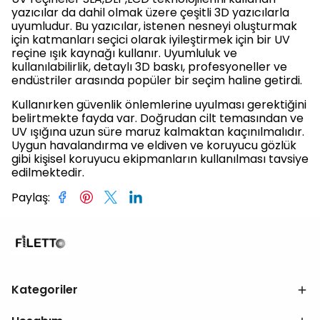
yazıcılar da dahil olmak üzere çeşitli 3D yazıcılarla
uyumludur. Bu yazıcılar, istenen nesneyi oluşturmak
için katmanları seçici olarak iyileştirmek için bir UV
reçine ışık kaynağı kullanır. Uyumluluk ve
kullanılabilirlik, detaylı 3D baskı, profesyoneller ve
endüstriler arasında popüler bir seçim haline getirdi.
Kullanırken güvenlik önlemlerine uyulması gerektiğini
belirtmekte fayda var. Doğrudan cilt temasından ve
UV ışığına uzun süre maruz kalmaktan kaçınılmalıdır.
Uygun havalandırma ve eldiven ve koruyucu gözlük
gibi kişisel koruyucu ekipmanların kullanılması tavsiye
edilmektedir.
Paylaş
:
Kategoriler