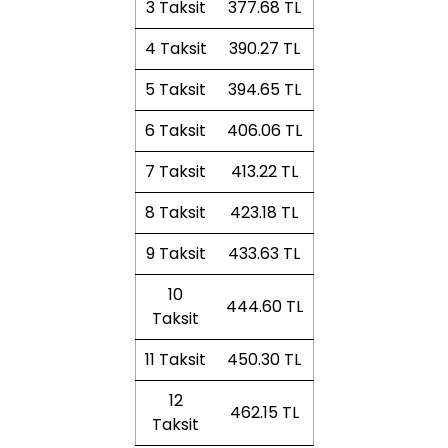
3 Taksit
377.68 TL
4 Taksit
390.27 TL
5 Taksit
394.65 TL
6 Taksit
406.06 TL
7 Taksit
413.22 TL
8 Taksit
423.18 TL
9 Taksit
433.63 TL
10
444.60 TL
Taksit
11 Taksit
450.30 TL
12
462.15 TL
Taksit