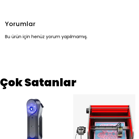
Yorumlar
Bu ürün için henüz yorum yapılmamış.
Çok Satanlar