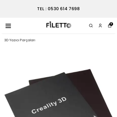
TEL : 0530 614 7698
0
3D Yazıcı Parçaları