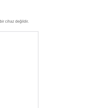
r cihaz değildir.