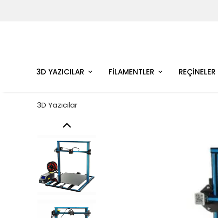
3D YAZICILAR
FİLAMENTLER
REÇİNELER
3D Yazıcılar