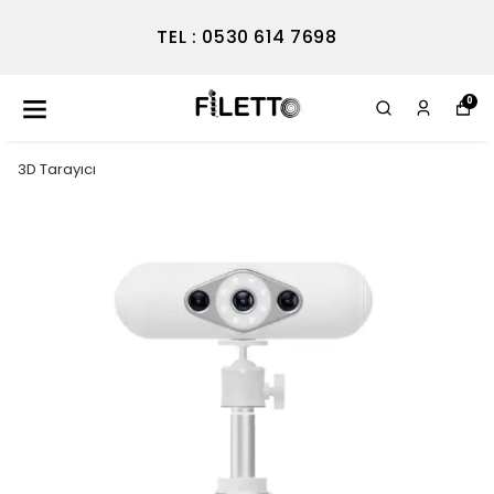
TEL : 0530 614 7698
0
3D Tarayıcı