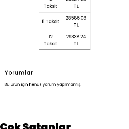
Taksit
TL
28586.08
11 Taksit
TL
12
29338.24
Taksit
TL
Yorumlar
Bu ürün için henüz yorum yapılmamış.
Çok Satanlar