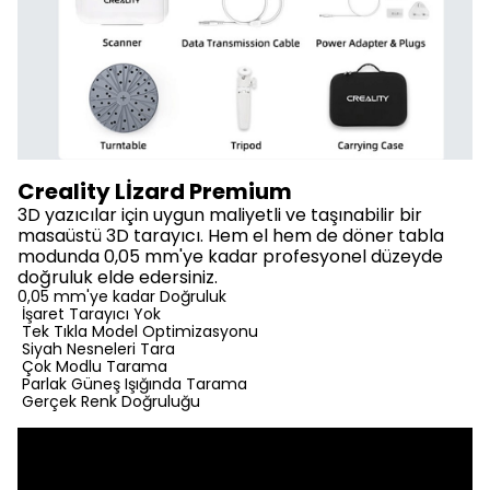
Creality Lİzard Premium
3D yazıcılar için uygun maliyetli ve taşınabilir bir
masaüstü 3D tarayıcı. Hem el hem de döner tabla
modunda 0,05 mm'ye kadar profesyonel düzeyde
doğruluk elde edersiniz.
0,05 mm'ye kadar Doğruluk
İşaret Tarayıcı Yok
Tek Tıkla Model Optimizasyonu
Siyah Nesneleri Tara
Çok Modlu Tarama
Parlak Güneş Işığında Tarama
Gerçek Renk Doğruluğu