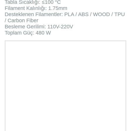
Tabla Sıcaklığı: ≤100 °C
Filament Kalınlığı: 1.75mm
Desteklenen Filamentler: PLA / ABS / WOOD / TPU
/ Carbon Fiber
Besleme Gerilimi: 110V-220V
Toplam Güç: 480 W