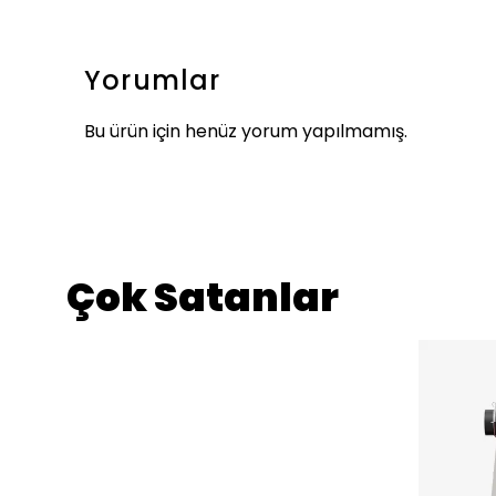
Yorumlar
Bu ürün için henüz yorum yapılmamış.
Çok Satanlar