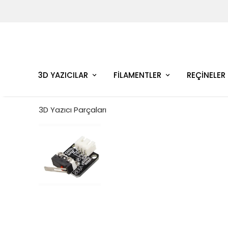
3D YAZICILAR
FİLAMENTLER
REÇİNELER
3D Yazıcı Parçaları