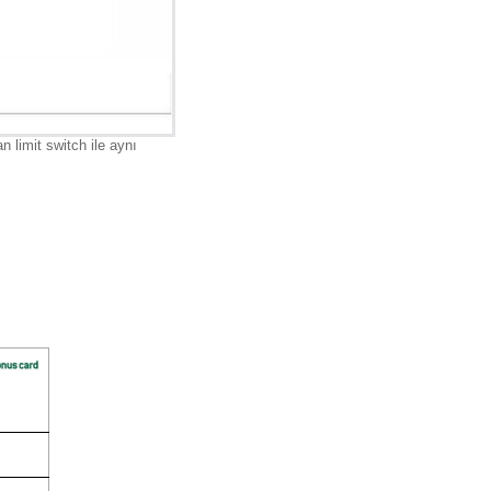
limit switch ile aynı