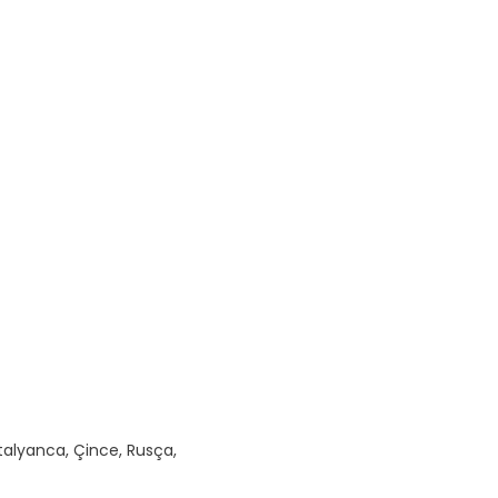
İtalyanca, Çince, Rusça,