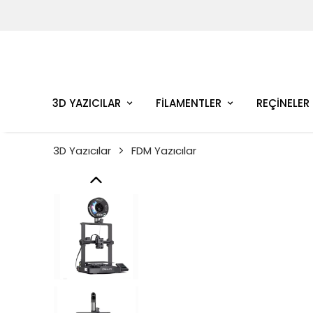
3D YAZICILAR
FİLAMENTLER
REÇİNELER
3D Yazıcılar
FDM Yazıcılar