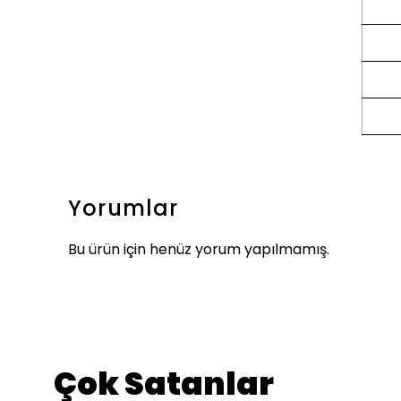
Yorumlar
Bu ürün için henüz yorum yapılmamış.
Çok Satanlar