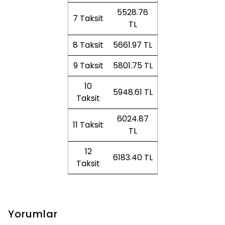
5528.76
7 Taksit
TL
8 Taksit
5661.97 TL
9 Taksit
5801.75 TL
10
5948.61 TL
Taksit
6024.87
11 Taksit
TL
12
6183.40 TL
Taksit
Yorumlar