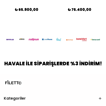
₺ 65.900,00
₺ 75.400,00
HAVALE İLE SİPARİŞLERDE %3 İNDİRİM!
Kategoriler