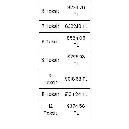
8236.76
6 Taksit
TL
7 Taksit
8382.10 TL
8584.05
8 Taksit
TL
8795.98
9 Taksit
TL
10
9018.63 TL
Taksit
11 Taksit
9134.24 TL
12
9374.58
Taksit
TL