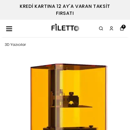
KREDİ KARTINA 12 AY'A VARAN TAKSİT
FIRSATI
0
3D Yazıcılar