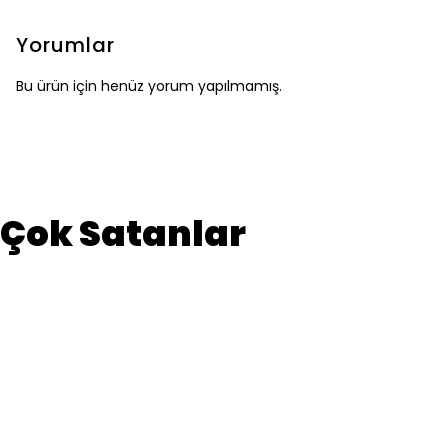
Yorumlar
Bu ürün için henüz yorum yapılmamış.
Çok Satanlar