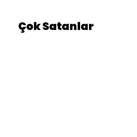
Çok Satanlar