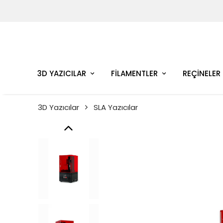
3D YAZICILAR
FİLAMENTLER
REÇİNELER
3D Yazıcılar
SLA Yazıcılar