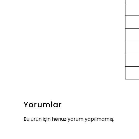
Yorumlar
Bu ürün için henüz yorum yapılmamış.