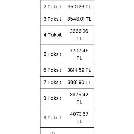
2 Taksit
3510.26 TL
3 Taksit
3548.01 TL
3666.26
4 Taksit
TL
3707.45
5 Taksit
TL
6 Taksit
3814.59 TL
7 Taksit
3881.90 TL
3975.42
8 Taksit
TL
4073.57
9 Taksit
TL
10