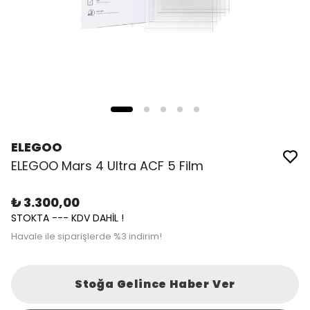
ELEGOO
ELEGOO Mars 4 Ultra ACF 5 Film
₺ 3.300,00
STOKTA --- KDV DAHİL !
Havale ile siparişlerde %3 indirim!
Stoğa Gelince Haber Ver