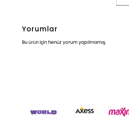
Yorumlar
Bu ürün için henüz yorum yapılmamış.