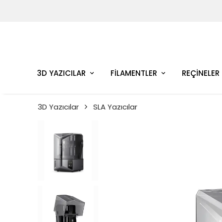
3D YAZICILAR
FİLAMENTLER
REÇİNELER
3D Yazıcılar
SLA Yazıcılar