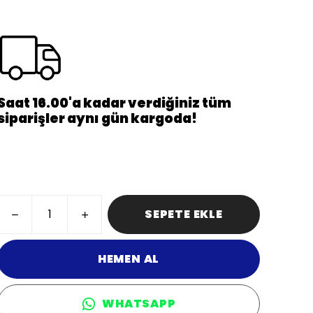
Saat 16.00'a kadar verdiğiniz tüm
siparişler aynı gün kargoda!
SEPETE EKLE
HEMEN AL
WHATSAPP