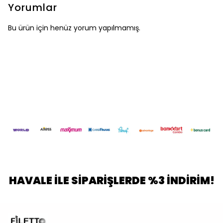
Yorumlar
Bu ürün için henüz yorum yapılmamış.
HAVALE İLE SİPARİŞLERDE %3 İNDİRİM!