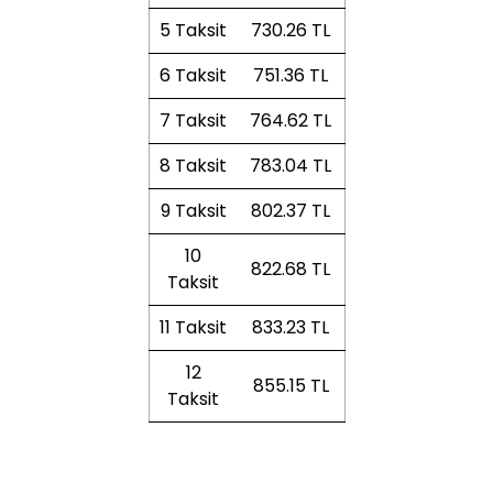
5 Taksit
730.26 TL
6 Taksit
751.36 TL
7 Taksit
764.62 TL
8 Taksit
783.04 TL
9 Taksit
802.37 TL
10
822.68 TL
Taksit
11 Taksit
833.23 TL
12
855.15 TL
Taksit