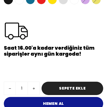
Saat 16.00'a kadar verdiğiniz tüm
siparişler aynı gün kargoda!
SEPETE EKLE
HEMEN AL