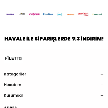
HAVALE İLE SİPARİŞLERDE %3 İNDİRİM!
Kategoriler
Hesabım
Kurumsal
ADRES