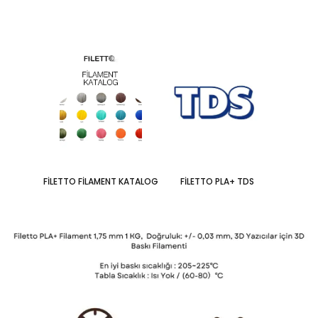
FİLETTO FİLAMENT KATALOG
FİLETTO PLA+ TDS