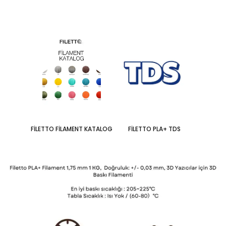
FİLETTO FİLAMENT KATALOG
FİLETTO PLA+ TDS