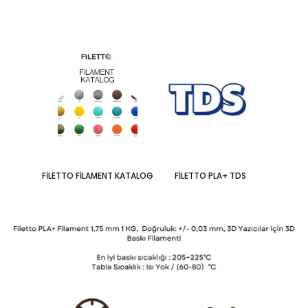
FİLETTO FİLAMENT KATALOG
FİLETTO PLA+ TDS