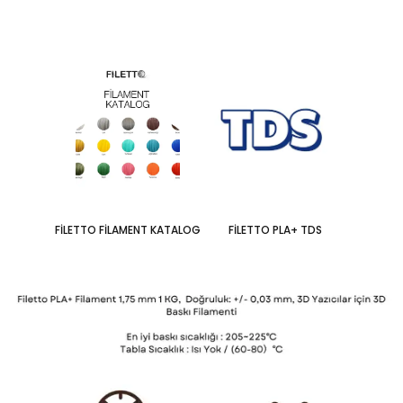
FİLETTO FİLAMENT KATALOG
FİLETTO PLA+ TDS