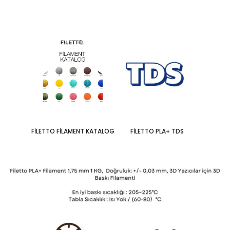
FİLETTO FİLAMENT KATALOG
FİLETTO PLA+ TDS