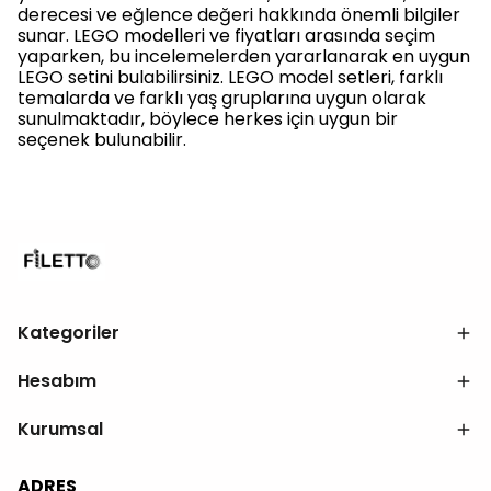
derecesi ve eğlence değeri hakkında önemli bilgiler
sunar. LEGO modelleri ve fiyatları arasında seçim
yaparken, bu incelemelerden yararlanarak en uygun
LEGO setini bulabilirsiniz. LEGO model setleri, farklı
temalarda ve farklı yaş gruplarına uygun olarak
sunulmaktadır, böylece herkes için uygun bir
seçenek bulunabilir.
Kategoriler
Hesabım
Kurumsal
ADRES