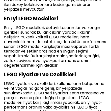
ileri düzey koleksiyonlara kadar geniş bir ürün
yelpazesi mevcuttur.
En İyi LEGO Modelleri
En iyi LEGO modelleri, detaylı tasarımlar ve zengin
içerikler sunarak kullanıcıların yaratıcılıklarını
geliştirir. Yüksek kaliteli LEGO modelleri, hem
dayanıklılık hem de estetik açıdan üstün performans
sunar. LEGO model karşılaştırması yaparak, farklı
temalar ve setler arasında en uygun seçimi
yapabilirsiniz. Bu karşılaştırmalar, setlerin içeriğini,
zorluk seviyesini ve fiyat-performans oranını
değerlendirmek için idealdir.
LEGO Fiyatları ve Özellikleri
LEGO fiyatları ve özellikleri, kullanıcıların bütçelerine
ve ihtiyaçlarına göre geniş bir yelpazede
sunulmaktadır. LEGO seti fiyatları, setin temasına ve
parça sayısına göre değişiklik gösterir. LEGO
modelleri fiyat karşılaştırması yaparak, en iyi fiyat-
performans oranını yakalayabilirsiniz. LEGO fiyat