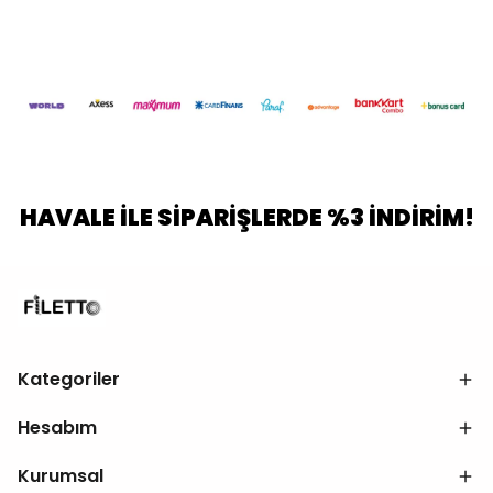
HAVALE İLE SİPARİŞLERDE %3 İNDİRİM!
Kategoriler
Hesabım
Kurumsal