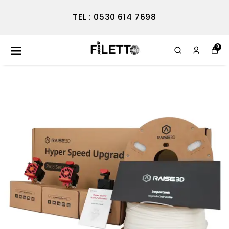
TEL : 0530 614 7698
0