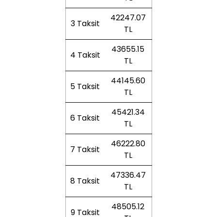
42247.07
3 Taksit
TL
43655.15
4 Taksit
TL
44145.60
5 Taksit
TL
45421.34
6 Taksit
TL
46222.80
7 Taksit
TL
47336.47
8 Taksit
TL
48505.12
9 Taksit