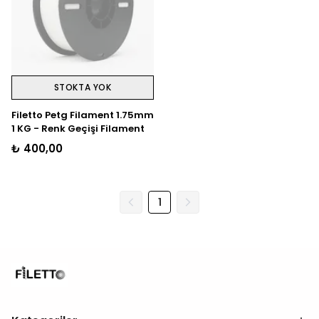
STOKTA YOK
Filetto Petg Filament 1.75mm
1 KG - Renk Geçişi Filament
₺ 400,00
1