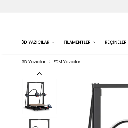
3D YAZICILAR
FİLAMENTLER
REÇİNELER
3D Yazıcılar
FDM Yazıcılar