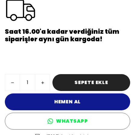
Saat 16.00'a kadar verdiğiniz tüm
siparişler aynı gün kargoda!
SEPETE EKLE
HEMEN AL
WHATSAPP