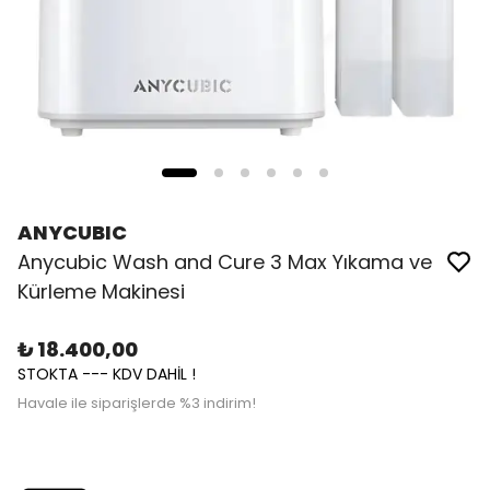
ANYCUBIC
Anycubic Wash and Cure 3 Max Yıkama ve
Kürleme Makinesi
₺ 18.400,00
STOKTA --- KDV DAHİL !
Havale ile siparişlerde %3 indirim!