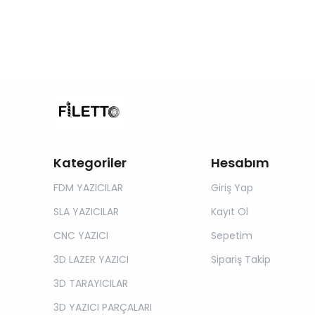
Kategoriler
Hesabım
FDM YAZICILAR
Giriş Yap
SLA YAZICILAR
Kayıt Ol
CNC YAZICI
Sepetim
3D LAZER YAZICI
Sipariş Takip
3D TARAYICILAR
3D YAZICI PARÇALARI