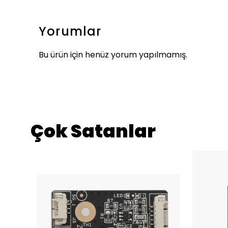
Yorumlar
Bu ürün için henüz yorum yapılmamış.
Çok Satanlar