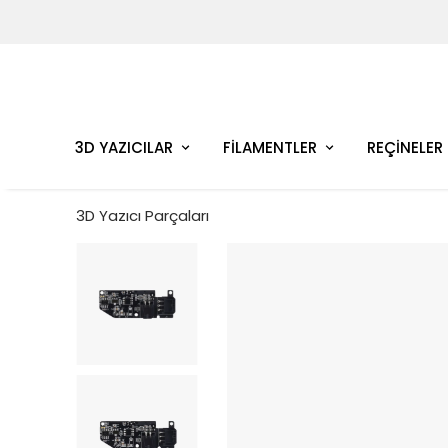
3D YAZICILAR
FİLAMENTLER
REÇİNELER
3D Yazıcı Parçaları