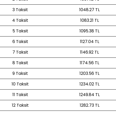
3 Taksit
1048.27 TL
4 Taksit
1083.21 TL
5 Taksit
1095.38 TL
6 Taksit
1127.04 TL
7 Taksit
1146.92 TL
8 Taksit
1174.56 TL
9 Taksit
1203.56 TL
10 Taksit
1234.02 TL
11 Taksit
1249.84 TL
12 Taksit
1282.73 TL