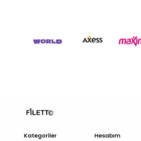
Kategoriler
Hesabım