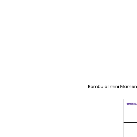
Bambu a1 mini Filamen