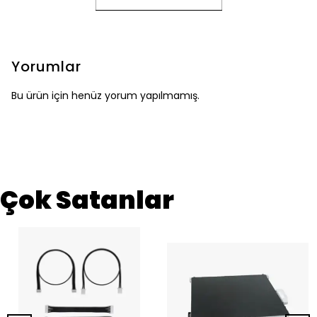
Yorumlar
Bu ürün için henüz yorum yapılmamış.
Çok Satanlar