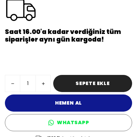
Saat 16.00'a kadar verdiğiniz tüm
siparişler aynı gün kargoda!
SEPETE EKLE
HEMEN AL
WHATSAPP