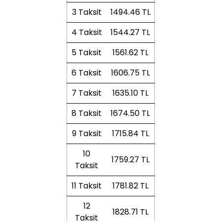
3 Taksit
1494.46 TL
4 Taksit
1544.27 TL
5 Taksit
1561.62 TL
6 Taksit
1606.75 TL
7 Taksit
1635.10 TL
8 Taksit
1674.50 TL
9 Taksit
1715.84 TL
10
1759.27 TL
Taksit
11 Taksit
1781.82 TL
12
1828.71 TL
Taksit