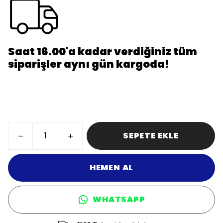
Saat 16.00'a kadar verdiğiniz tüm
siparişler aynı gün kargoda!
SEPETE EKLE
HEMEN AL
WHATSAPP