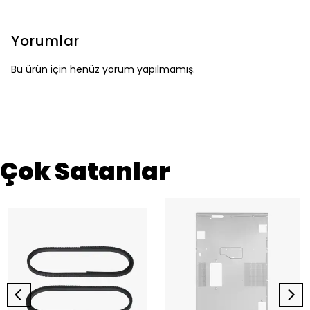
Yorumlar
Bu ürün için henüz yorum yapılmamış.
Çok Satanlar