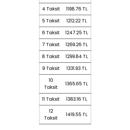
4 Taksit
1198.76 TL
5 Taksit
1212.22 TL
6 Taksit
1247.25 TL
7 Taksit
1269.26 TL
8 Taksit
1299.84 TL
9 Taksit
1331.93 TL
10
1365.65 TL
Taksit
11 Taksit
1383.16 TL
12
1419.55 TL
Taksit