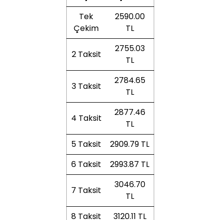
Tek
2590.00
Çekim
TL
2755.03
2 Taksit
TL
2784.65
3 Taksit
TL
2877.46
4 Taksit
TL
5 Taksit
2909.79 TL
6 Taksit
2993.87 TL
3046.70
7 Taksit
TL
8 Taksit
3120.11 TL