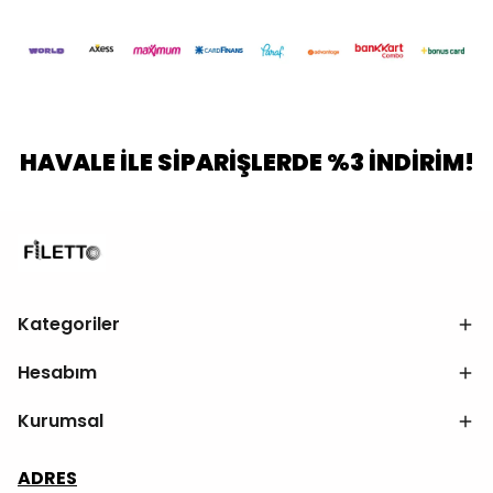
HAVALE İLE SİPARİŞLERDE %3 İNDİRİM!
Kategoriler
Hesabım
Kurumsal
ADRES