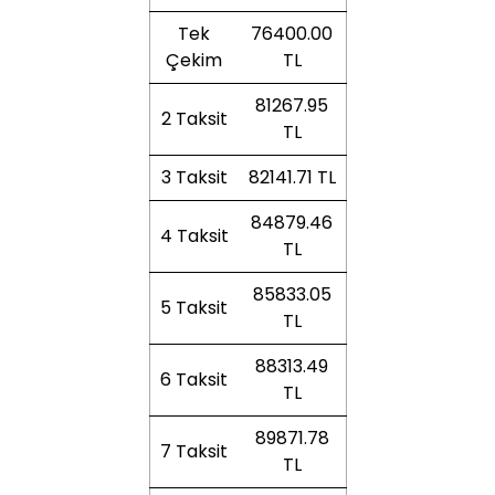
Tek
76400.00
Çekim
TL
81267.95
2 Taksit
TL
3 Taksit
82141.71 TL
84879.46
4 Taksit
TL
85833.05
5 Taksit
TL
88313.49
6 Taksit
TL
89871.78
7 Taksit
TL