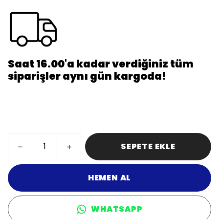
Saat 16.00'a kadar verdiğiniz tüm
siparişler aynı gün kargoda!
SEPETE EKLE
HEMEN AL
WHATSAPP