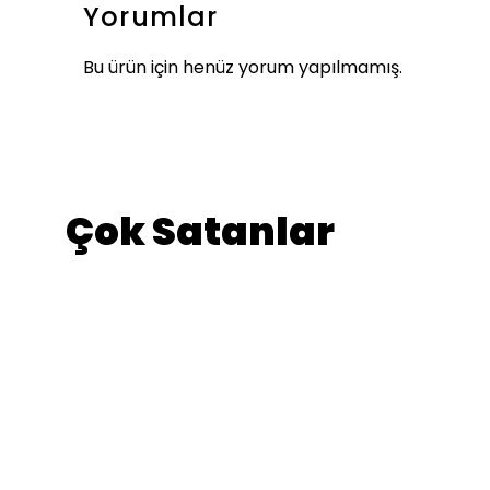
Yorumlar
Bu ürün için henüz yorum yapılmamış.
Çok Satanlar