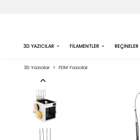
3D YAZICILAR
FİLAMENTLER
REÇİNELER
3D Yazıcılar
FDM Yazıcılar