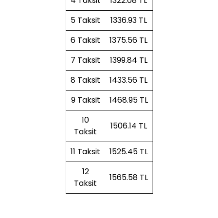
4 Taksit
1322.08 TL
5 Taksit
1336.93 TL
6 Taksit
1375.56 TL
7 Taksit
1399.84 TL
8 Taksit
1433.56 TL
9 Taksit
1468.95 TL
10
1506.14 TL
Taksit
11 Taksit
1525.45 TL
12
1565.58 TL
Taksit