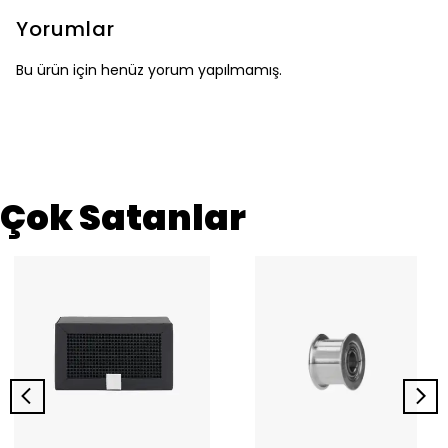
Yorumlar
Bu ürün için henüz yorum yapılmamış.
Çok Satanlar