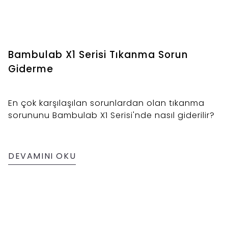
Bambulab X1 Serisi Tıkanma Sorun
Giderme
En çok karşılaşılan sorunlardan olan tıkanma
sorununu Bambulab X1 Serisi'nde nasıl giderilir?
DEVAMINI OKU