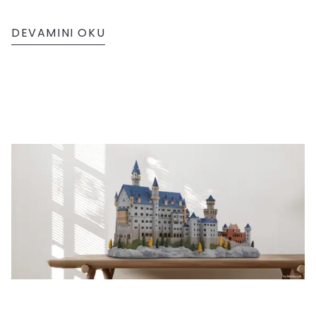
DEVAMINI OKU