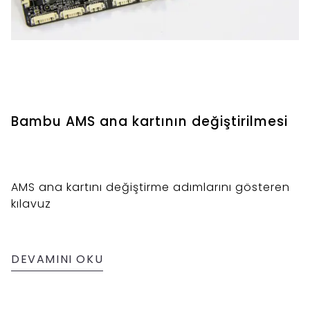
Bambu AMS ana kartının değiştirilmesi
AMS ana kartını değiştirme adımlarını gösteren
kılavuz
DEVAMINI OKU