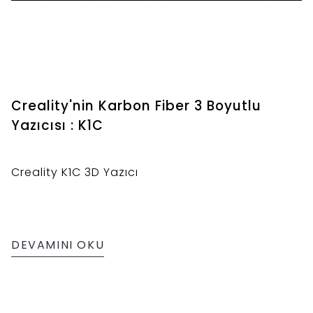
Creality'nin Karbon Fiber 3 Boyutlu
Yazıcısı : K1C
Creality K1C 3D Yazıcı
DEVAMINI OKU