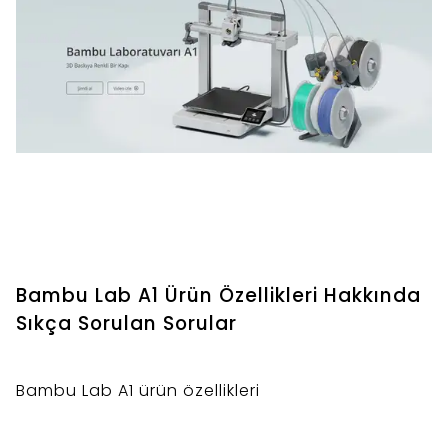
Bambu Lab A1 Ürün Özellikleri Hakkında
Sıkça Sorulan Sorular
Bambu Lab A1 ürün özellikleri