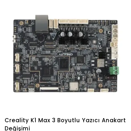
Creality K1 Max 3 Boyutlu Yazıcı Anakart
Değişimi