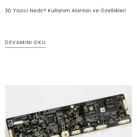
3D Yazıcı Nedir? Kullanım Alanları ve Özelliikleri
DEVAMINI OKU