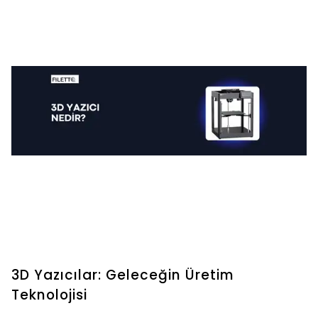
3D Yazıcılar: Geleceğin Üretim
Teknolojisi