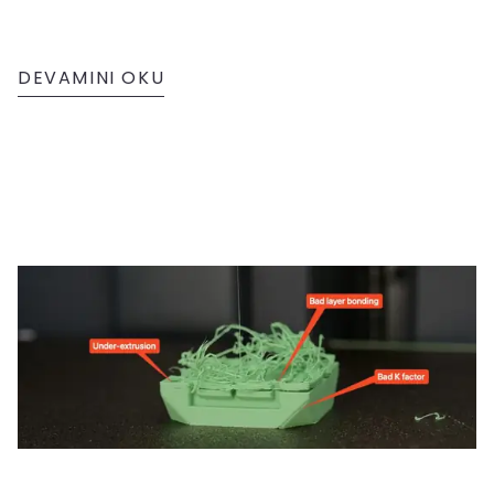
DEVAMINI OKU