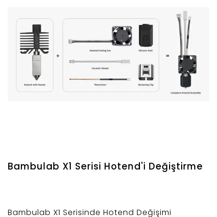
Bambulab X1 Serisi Hotend'i Değiştirme
Bambulab X1 Serisinde Hotend Değişimi