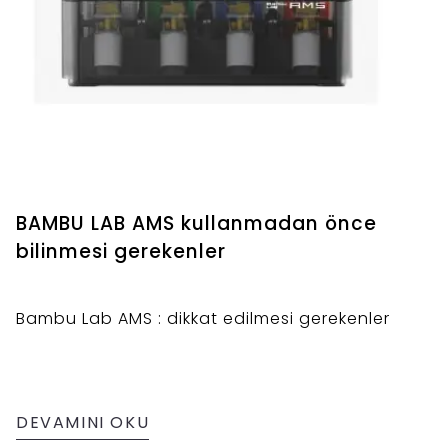
BAMBU LAB AMS kullanmadan önce
bilinmesi gerekenler
Bambu Lab AMS : dikkat edilmesi gerekenler
DEVAMINI OKU