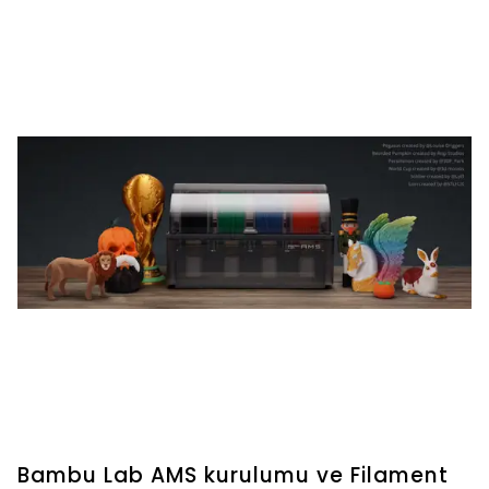
Bambu Lab AMS kurulumu ve Filament