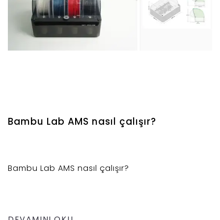
Bambu Lab AMS nasıl çalışır?
Bambu Lab AMS nasıl çalışır?
DEVAMINI OKU