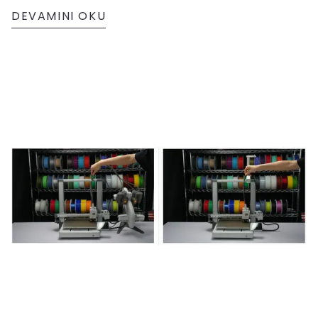
DEVAMINI OKU