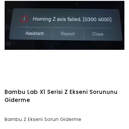
Bambu Lab X1 Serisi Z Ekseni Sorununu
Giderme
Bambu Z Ekseni Sorun Giderme