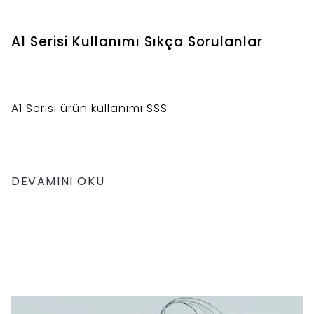
A1 Serisi Kullanımı Sıkça Sorulanlar
A1 Serisi ürün kullanımı SSS
DEVAMINI OKU