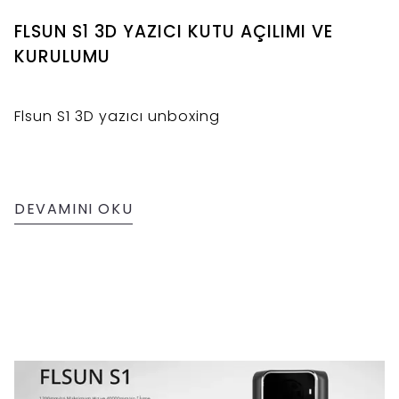
FLSUN S1 3D YAZICI KUTU AÇILIMI VE
KURULUMU
Flsun S1 3D yazıcı unboxing
DEVAMINI OKU