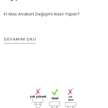
K1 Max Anakart Değişimi Nasıl Yapılır?
DEVAMINI OKU