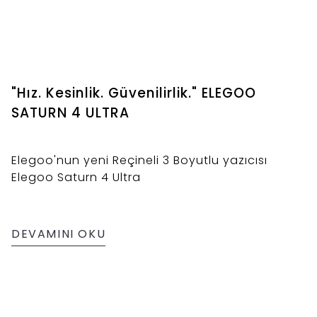
"Hız. Kesinlik. Güvenilirlik." ELEGOO
SATURN 4 ULTRA
Elegoo'nun yeni Reçineli 3 Boyutlu yazıcısı
Elegoo Saturn 4 Ultra
DEVAMINI OKU