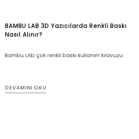
BAMBU LAB 3D Yazıcılarda Renkli Baskı
Nasıl Alınır?
Bambu LAb çok renkli baskı kullanım kılavuzu
DEVAMINI OKU