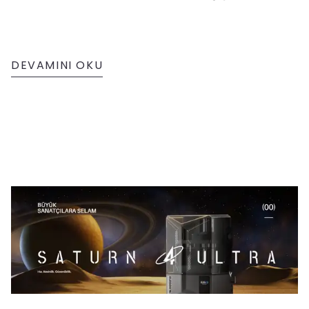
DEVAMINI OKU