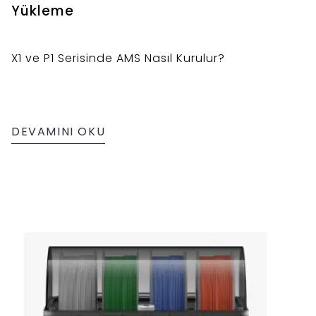
Yükleme
X1 ve P1 Serisinde AMS Nasıl Kurulur?
DEVAMINI OKU