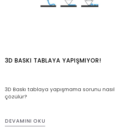
3D BASKI TABLAYA YAPIŞMIYOR!
3D Baskı tablaya yapışmama sorunu nasıl
çözülür?
DEVAMINI OKU