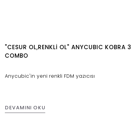
"CESUR OL,RENKLİ OL" ANYCUBIC KOBRA 3
COMBO
Anycubic'in yeni renkli FDM yazıcısı
DEVAMINI OKU