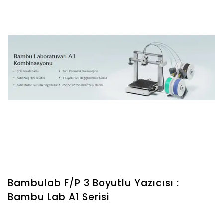
Bambulab F/P 3 Boyutlu Yazıcısı :
Bambu Lab A1 Serisi