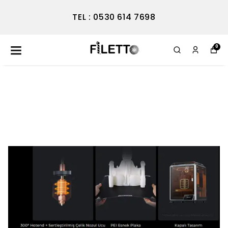
TEL : 0530 614 7698
0